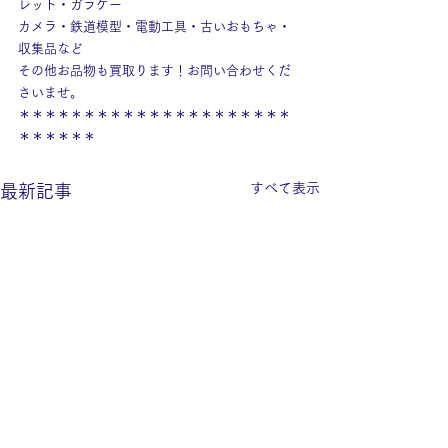
レット・ガラケー
カメラ・鉄道模型・電動工具・古いおもちゃ・
収集品など
その他お品物も買取ります！お問い合わせくだ
さいませ。
＊＊＊＊＊＊＊＊＊＊＊＊＊＊＊＊＊＊＊＊＊
＊＊＊＊＊＊
すべて表示
最新記事