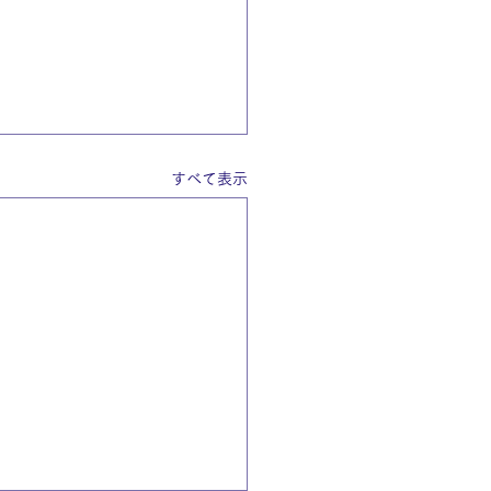
すべて表示