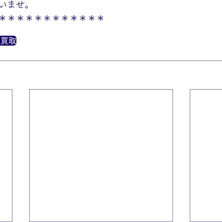
いませ。
＊＊＊＊＊＊＊＊＊＊＊＊
メ買取