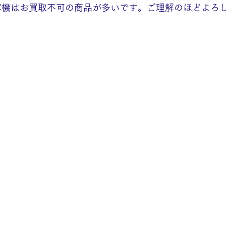
写機はお買取不可の商品が多いです。ご理解のほどよろ