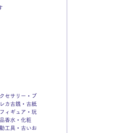
す
クセサリー・ブ
レカ古銭・古紙
フィギュア・玩
品香水・化粧
動工具・古いお