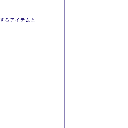
するアイテムと