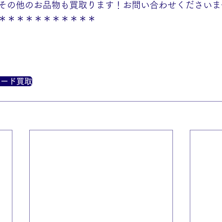
その他のお品物も買取ります！お問い合わせくださいま
＊＊＊＊＊＊＊＊＊＊＊
カード買取