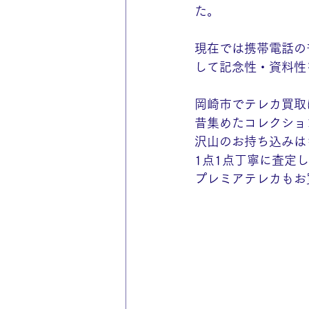
た。
現在では携帯電話の
して記念性・資料性
岡崎市でテレカ買取
昔集めたコレクショ
沢山のお持ち込みは
1点1点丁寧に査定
プレミアテレカもお