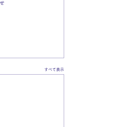
せ
すべて表示