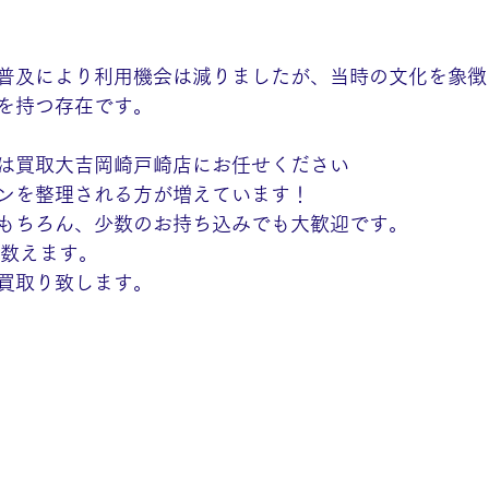
普及により利用機会は減りましたが、当時の文化を象徴
を持つ存在です。
は買取大吉岡崎戸崎店にお任せください
ンを整理される方が増えています！
もちろん、少数のお持ち込みでも大歓迎です。
し数えます。
買取り致します。 