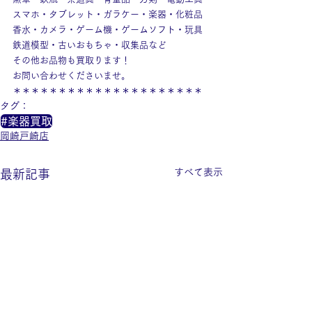
スマホ・タブレット・ガラケー・楽器・化粧品
香水・カメラ・ゲーム機・ゲームソフト・玩具
鉄道模型・古いおもちゃ・収集品など
その他お品物も買取ります！
お問い合わせくださいませ。
＊＊＊＊＊＊＊＊＊＊＊＊＊＊＊＊＊＊＊＊＊
タグ：
#楽器買取
岡崎戸崎店
すべて表示
最新記事