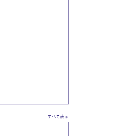
すべて表示