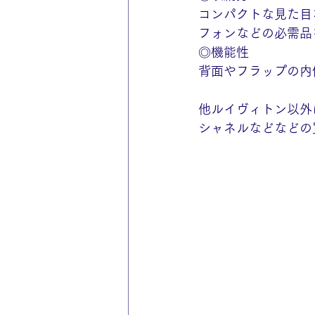
コンパクトな見た目
フォンなどの必需品
◎機能性
背面やフラップの内
他ルイヴィトン以外
シャネルなどなどの買