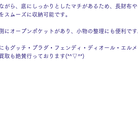
ながら、底にしっかりとしたマチがあるため、長財布や
をスムーズに収納可能です。
側にオープンポケットがあり、小物の整理にも便利です
にもグッチ・プラダ・フェンディ・ディオール・エルメ
取も絶賛行っております(*^▽^*)