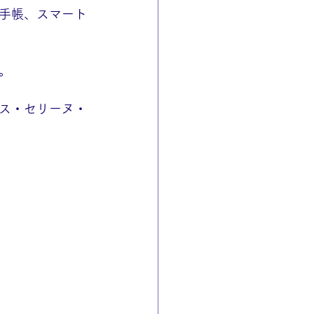
手帳、スマート
。
ス・セリーヌ・