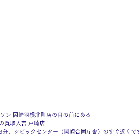
ーソン 岡崎羽根北町店の目の前にある
の買取大吉 戸崎店
歩13分、シビックセンター（岡崎合同庁舎）のすぐ近くで