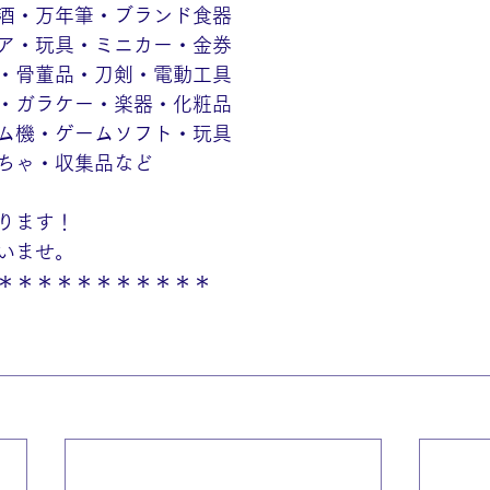
酒・万年筆・ブランド食器
ア・玩具・ミニカー・金券
・骨董品・刀剣・電動工具
・ガラケー・楽器・化粧品
ム機・ゲームソフト・玩具
ちゃ・収集品など
ります！
いませ。
＊＊＊＊＊＊＊＊＊＊＊