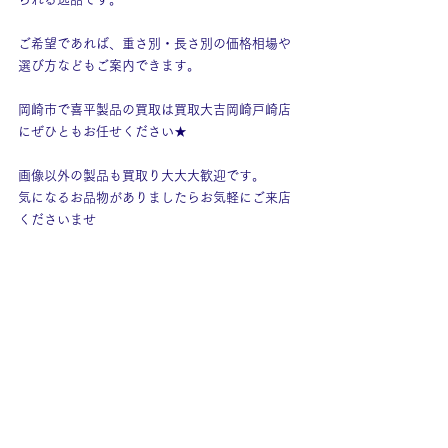
ご希望であれば、重さ別・長さ別の価格相場や
選び方などもご案内できます。
岡崎市で喜平製品の買取は買取大吉岡崎戸崎店
にぜひともお任せください★
画像以外の製品も買取り大大大歓迎です。
気になるお品物がありましたらお気軽にご来店
くださいませ