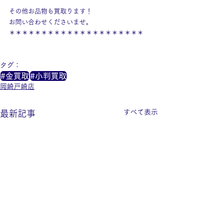
その他お品物も買取ります！
お問い合わせくださいませ。
＊＊＊＊＊＊＊＊＊＊＊＊＊＊＊＊＊＊＊＊＊
タグ：
#金買取
#小判買取
岡崎戸崎店
すべて表示
最新記事