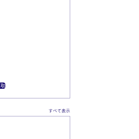
買取
すべて表示