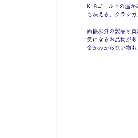
K18ゴールドの温
も映える、クラシカ
画像以外の製品も買
気になるお品物があ
金かわからない物も