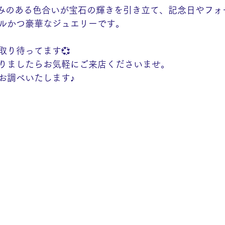
かみのある色合いが宝石の輝きを引き立て、記念日やフォ
ルかつ豪華なジュエリーです。
取り待ってます💞
りましたらお気軽にご来店くださいませ。
お調べいたします♪