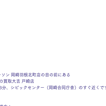
ーソン 岡崎羽根北町店の目の前にある
の買取大吉 戸崎店
歩13分、シビックセンター（岡崎合同庁舎）のすぐ近くで