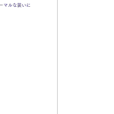
ーマルな装いに