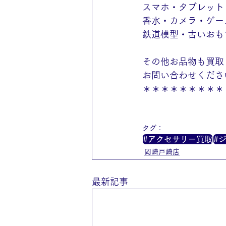
スマホ・タブレット
香水・カメラ・ゲー
鉄道模型・古いおも
その他お品物も買取
お問い合わせくださ
＊＊＊＊＊＊＊＊＊
タグ：
#アクセサリー買取
#
岡崎戸崎店
最新記事