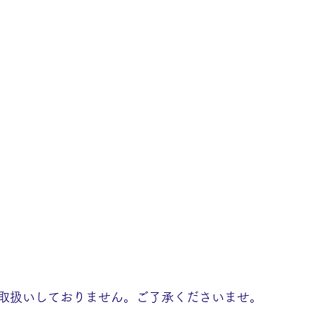
取扱いしておりません。ご了承くださいませ。