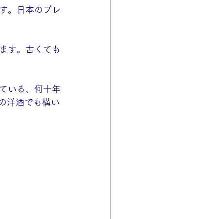
す。日本のブレ
ます。古くても
ている、何十年
前の洋酒でも構い