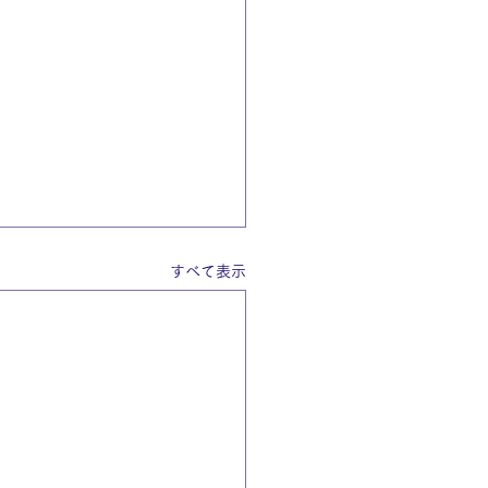
すべて表示