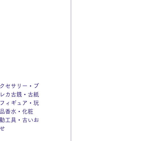
クセサリー・ブ
レカ古銭・古紙
フィギュア・玩
品香水・化粧
動工具・古いお
せ