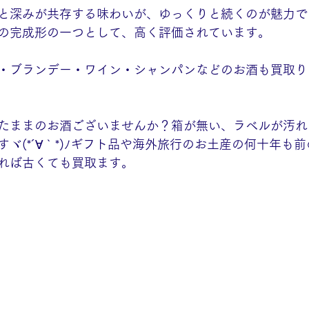
と深みが共存する味わいが、ゆっくりと続くのが魅力で
の完成形の一つとして、高く評価されています。
・ブランデー・ワイン・シャンパンなどのお酒も買取り
たままのお酒ございませんか？箱が無い、ラベルが汚れ
ヾ(*´∀｀*)ﾉギフト品や海外旅行のお土産の何十年も
れば古くても買取ます。