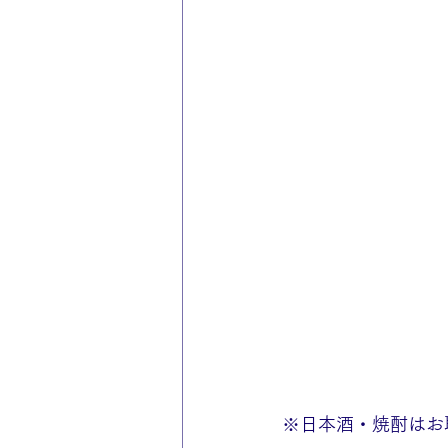
※日本酒・焼酎はお