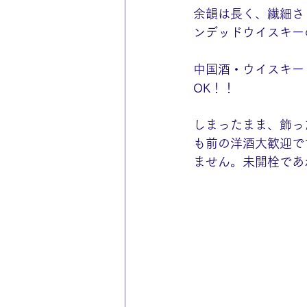
余韻は長く、繊細さ
ンデッドウイスキー
中国酒・ウイスキー
OK！！
しまったまま、飾っ
も前の洋酒大歓迎です
ません。未開栓であ