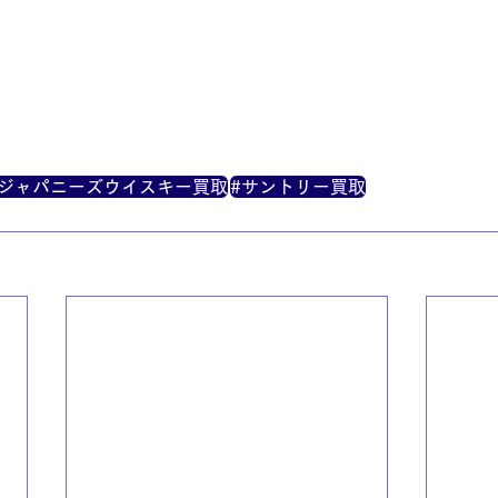
#ジャパニーズウイスキー買取
#サントリー買取