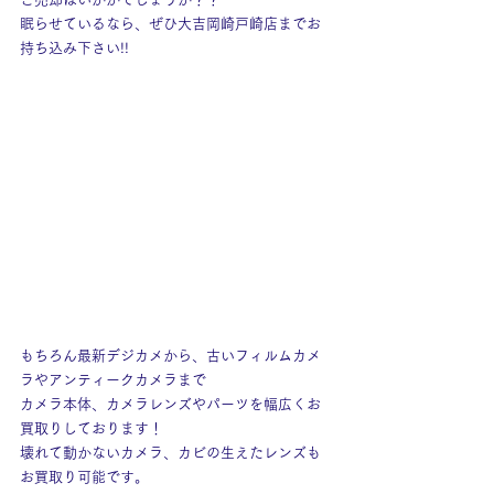
眠らせているなら、ぜひ大吉岡崎戸崎店までお
持ち込み下さい!!
もちろん最新デジカメから、古いフィルムカメ
ラやアンティークカメラまで
カメラ本体、カメラレンズやパーツを幅広くお
買取りしております！
壊れて動かないカメラ、カビの生えたレンズも
お買取り可能です。