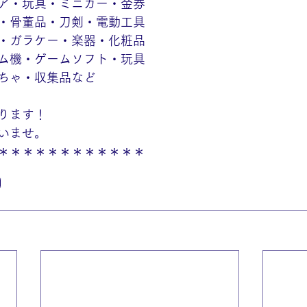
ア・玩具・ミニカー・金券
・骨董品・刀剣・電動工具
・ガラケー・楽器・化粧品
ム機・ゲームソフト・玩具
ちゃ・収集品など
ります！
いませ。
＊＊＊＊＊＊＊＊＊＊＊＊
取