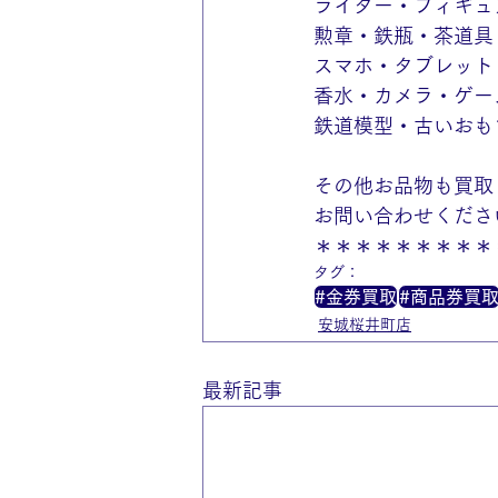
ライター・フィギュ
勲章・鉄瓶・茶道具
スマホ・タブレット
香水・カメラ・ゲー
鉄道模型・古いおも
その他お品物も買取
お問い合わせくださ
＊＊＊＊＊＊＊＊＊
タグ：
#金券買取
#商品券買
安城桜井町店
最新記事