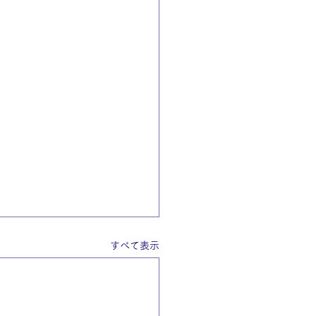
すべて表示