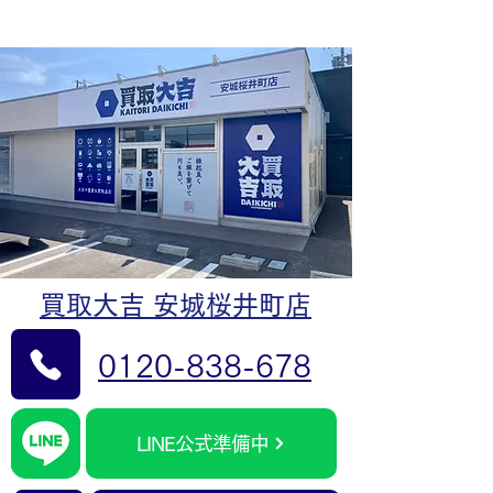
買取大吉 安城桜井町店
0120-838-678
LINE公式準備中