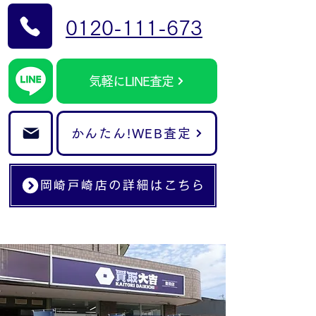
0120-111-673
気軽にLINE査定
かんたん!WEB査定
岡崎戸崎店の詳細はこちら