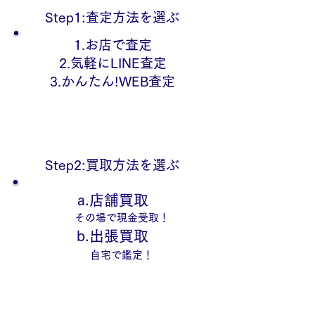
Step1:査定方法を選ぶ
1.お店で査定
2.気軽にLINE査定
​3.かんたん!WEB査定
Step2:買取方法を選ぶ
a.店舗買取
その場で現金受取！
b.出張買取
自宅で鑑定！