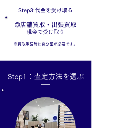
Step3:代金を受け取る
店舗買取・出張買取
◎
現金で受け取り
​※買取承諾時に身分証が必要です。
Step1：査定方法を選ぶ