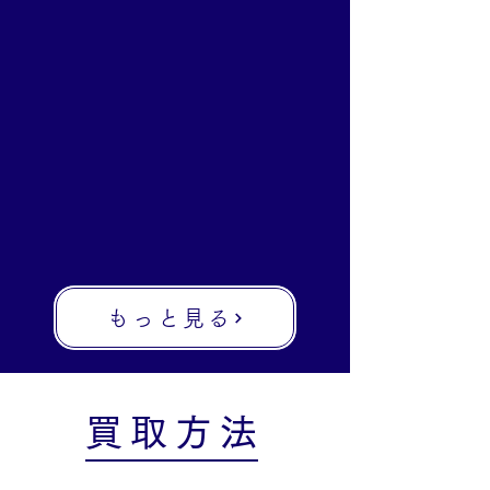
もっと見る
買取方法