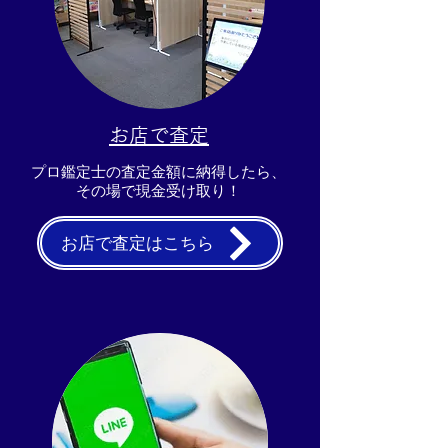
​お店で査定
プロ鑑定士の査定金額に納得したら、
その場で現金受け取り！​
お店で査定はこちら