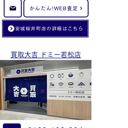
かんたん!WEB査定
安城桜井町店の詳細はこちら
買取大吉 ドミー若松店