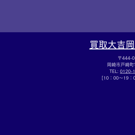
買取大吉岡
〒444-0
岡崎市戸崎町
TEL:
0120-
[10：00～19