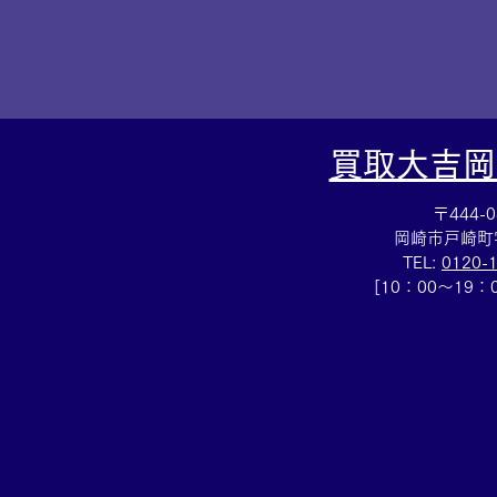
買取大吉岡
〒444-0
岡崎市戸崎町
TEL:
0120-
[10：00～19