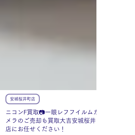
安城桜井町店