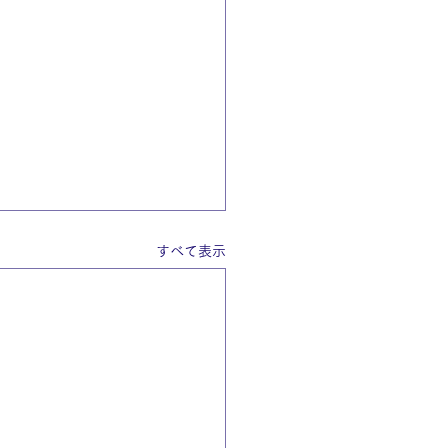
すべて表示