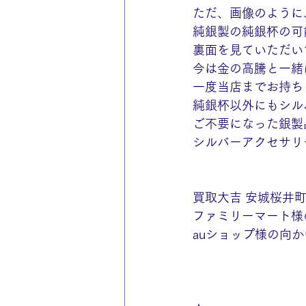
ただ、画像のように
純銀製の純銀杯の可
裏面を見ていただい
今は金の高騰と一緒
一度当店までお持ち
純銀杯以外にもシル
ご不要になった銀製
シルバーアクセサリ
買取大吉 安城桜井
ファミリーマート様
auショップ様の向か