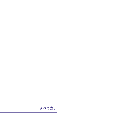
すべて表示