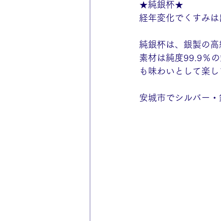
★純銀杯★
経年変化でくすみは
純銀杯は、銀製の高
素材は純度99.9
も味わいとして楽し
安城市でシルバー・