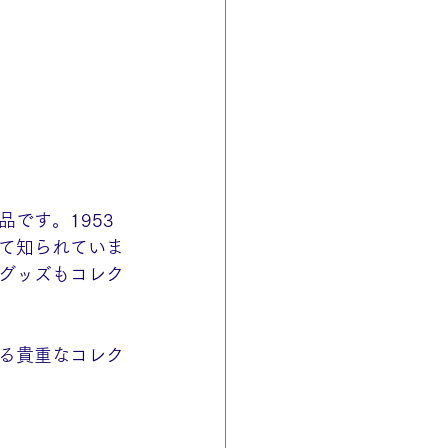
です。1953
て知られていま
グッズもコレク
る貴重なコレク