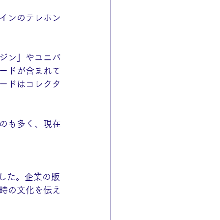
インのテレホン
ジン」やユニバ
ードが含まれて
ードはコレクタ
のも多く、現在
ました。企業の販
時の文化を伝え