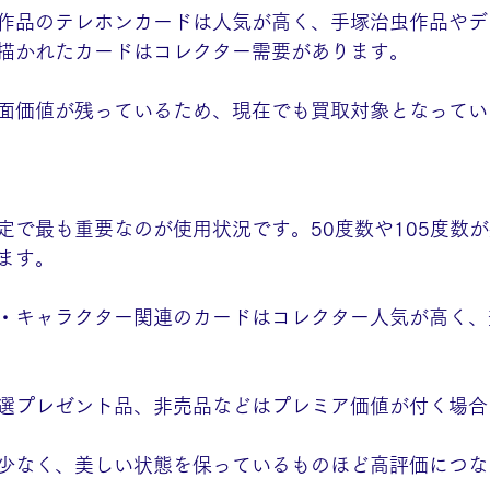
作品のテレホンカードは人気が高く、手塚治虫作品やデ
描かれたカードはコレクター需要があります。
面価値が残っているため、現在でも買取対象となってい
定で最も重要なのが使用状況です。50度数や105度数
ます。
・キャラクター関連のカードはコレクター人気が高く、
選プレゼント品、非売品などはプレミア価値が付く場合
少なく、美しい状態を保っているものほど高評価につな