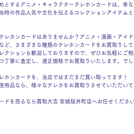
めとするアニメ・キャラクターテレホンカードは、単な
当時の作品人気や文化を伝えるコレクションアイテムと
テレホンカードはありませんか？アニメ・漫画・アイド
など、さまざまな種類のテレホンカードをお買取りして
レクションも歓迎しておりますので、ぜひお気軽にご相
つ丁寧に査定し、適正価格でお買取りいたします。でし
レホンカードを、当店ではまだまだ買い取ってます！
使用品なら、様々なテレカをお買取りさせていただいて
ードを売るなら買取大吉 安城桜井町店へお任せくださ