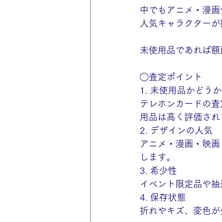
中でもアニメ・漫画
人気キャラクターが
未使用品であれば額
◯査定ポイント
1. 未使用品かどうか
テレホンカードの査
用品は高く評価され
2. デザインの人気
アニメ・漫画・映画
します。
3. 希少性
イベント限定品や抽
4. 保存状態
折れやキズ、変色が