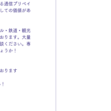
る通信プリペイ
しての価値があ
ル・鉄道・観光
おります。大量
談ください。専
ょうか！
おります
い！