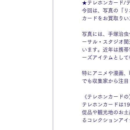
★テレホンカード/
今回は、写真の「リ
カードをお買取りい
写真には、手塚治虫
ーサル・スタジオ関
います。近年は携帯
ーズアイテムとして
特にアニメや漫画、
でも収集家から注目
《テレホンカードの
テレホンカードは1
促品や観光地のお土
るコレクションアイ