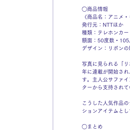
◯商品情報
《商品名：アニメ・
発行元：NTTほか
種類：テレホンカー
額面：50度数・10
デザイン：リボンの
写真に見られる「リ
年に連載が開始され
す。主人公サファイ
ターから支持されて
こうした人気作品の
ションアイテムとし
◯まとめ