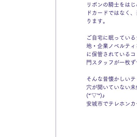
リボンの騎士をはじ
ドカードではなく、
ります。
ご自宅に眠っている
地・企業ノベルティ
に保管されているコ
門スタッフが一枚ず
そんな昔懐かしいテ
穴が開いていない未
(*'▽'*)♪
安城市でテレホンカ