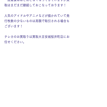
取はまだまだ継続しておこなっております！
人気のアイドルやアニメなどが描かれていて発
行枚数の少ないものは高額で取引される場合も
ございます！
テレカのお買取りは買取大吉安城桜井町店にお
任せください。