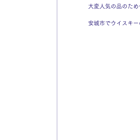
大変人気の品のため
安城市でウイスキー