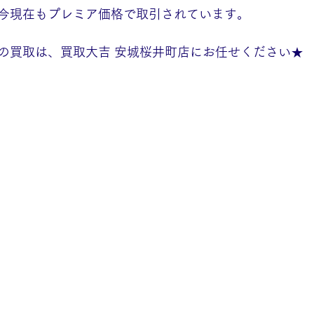
今現在もプレミア価格で取引されています。
の買取は、買取大吉 安城桜井町店にお任せください★