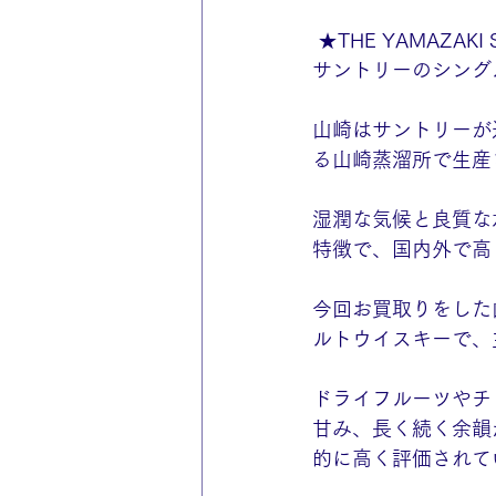
 ★THE YAMAZAKI 
サントリーのシング
山崎はサントリーが
る山崎蒸溜所で生産
湿潤な気候と良質な
特徴で、国内外で高
今回お買取りをした
ルトウイスキーで、
ドライフルーツやチ
甘み、長く続く余韻
的に高く評価されて