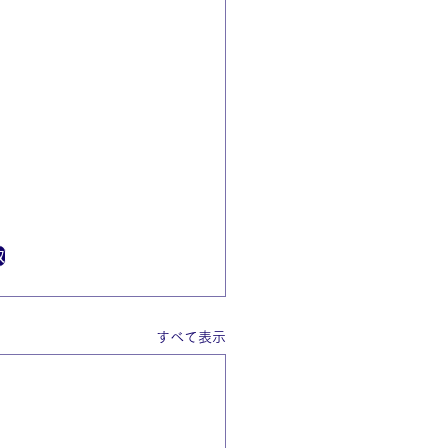
取
すべて表示