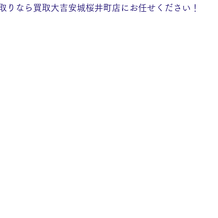
取りなら買取大吉安城桜井町店にお任せください！