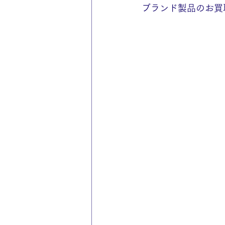
ブランド製品のお買