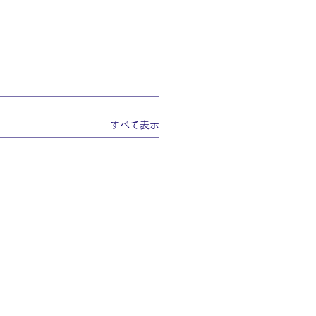
すべて表示