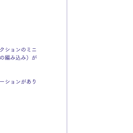
コレクションのミニ
の編み込み）が
ーションがあり