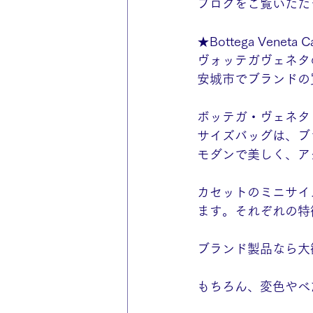
ブログをご覧いただ
★Bottega Veneta Cas
ヴォッテガヴェネタ
安城市でブランドの
ボッテガ・ヴェネタ（
サイズバッグは、ブ
モダンで美しく、ア
カセットのミニサイ
ます。それぞれの特
ブランド製品なら大
もちろん、変色やべ