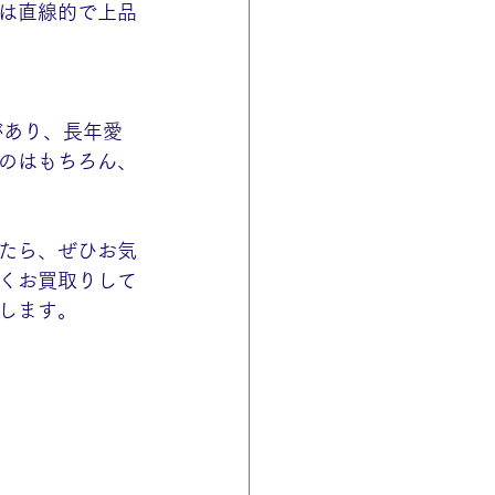
は直線的で上品
があり、長年愛
のはもちろん、
たら、ぜひお気
くお買取りして
します。