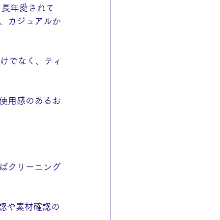
て長年愛されて
、カジュアルか
だけでなく、ティ
使用感のあるお
ばクリーニング
確認や素材確認の