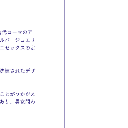
、古代ローマのア
ルバージュエリ
ニセックスの定
洗練されたデザ
ことがうかがえ
あり、男女問わ