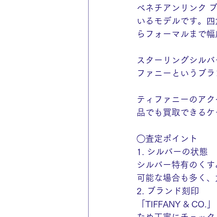
ベネチアンリンク 
いるモデルです。四
らフォーマルまで幅
スターリングシルバ
ファニーというブラ
ティファニーのアク
品でも買取できるケ
◯査定ポイント
1. シルバーの状態
シルバー特有のくす
可能な場合も多く、
2. ブランド刻印
「TIFFANY &