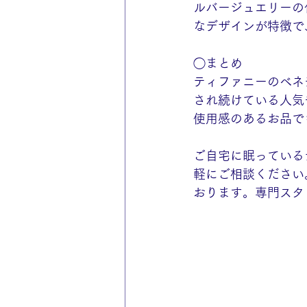
ルバージュエリーの
なデザインが特徴で
◯まとめ
ティファニーのベネ
され続けている人気
使用感のあるお品で
ご自宅に眠っている
軽にご相談ください
おります。専門スタ