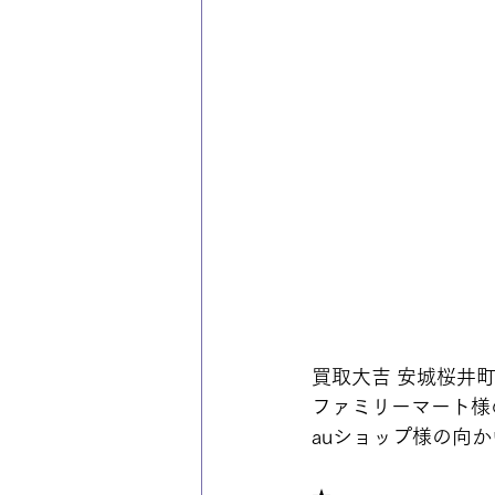
買取大吉 安城桜井
ファミリーマート様
auショップ様の向か