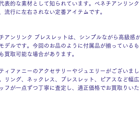
代表的な素材として知られています。ベネチアンリンク
、流行に左右されない定番アイテムです。
チアンリンク ブレスレットは、シンプルながら高級感
モデルです。今回のお品のように付属品が揃っているも
も買取可能な場合があります。
ティファニーのアクセサリーやジュエリーがございまし
。リング、ネックレス、ブレスレット、ピアスなど幅広
ッフが一点ずつ丁寧に査定し、適正価格でお買取りいた