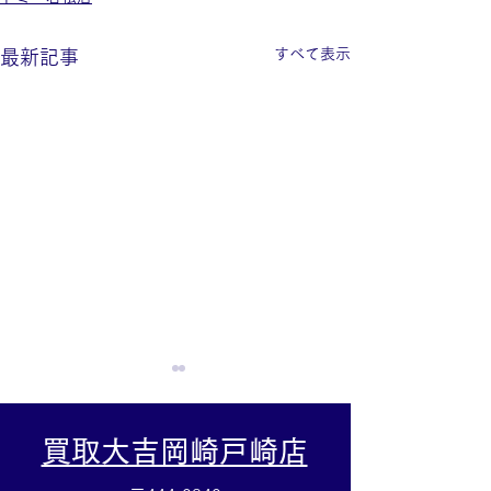
すべて表示
最新記事
買取大吉岡崎戸崎店