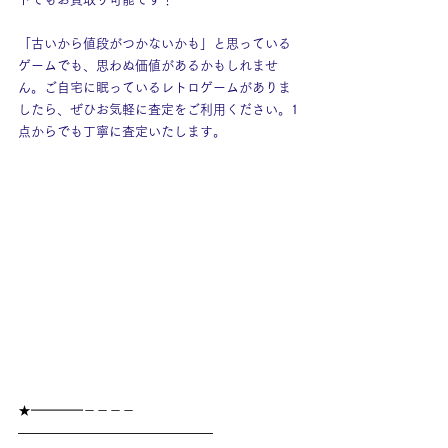
「古いから値段がつかないかも」と思っている
ゲームでも、思わぬ価値があるかもしれませ
ん。ご自宅に眠っているレトロゲームがありま
したら、ぜひお気軽に査定をご利用ください。1
点からでも丁寧に査定いたします。
★━━━━－－－－
———————————————