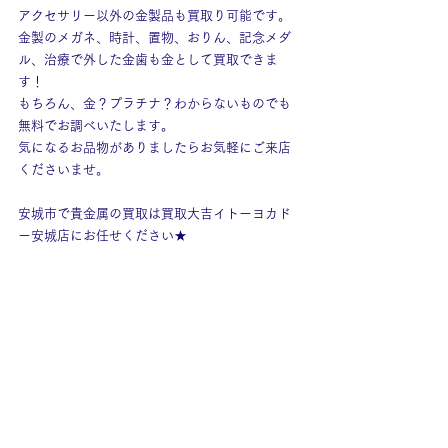
アクセサリー以外の金製品も買取り可能です。
金製のメガネ、時計、置物、おりん、記念メダ
ル、治療で外した金歯も金として買取できま
す！
もちろん、金？プラチナ？わからないものでも
無料でお調べいたします。
気になるお品物がありましたらお気軽にご来店
くださいませ。
安城市で貴金属の買取は買取大吉イトーヨカド
ー安城店にお任せください★