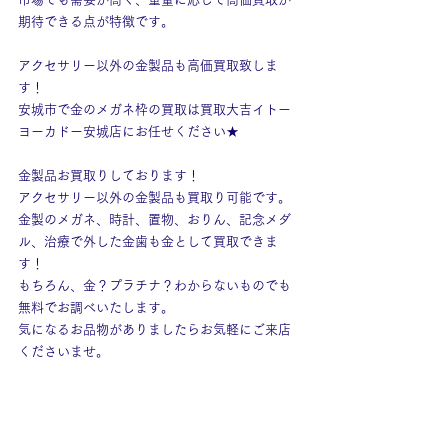
期待できる点が特徴です。
アクセサリー以外の金製品も高価買取致しま
す！
安城市で金のメガネ枠の買取は買取大吉イトー
ヨーカドー安城店にお任せください★
金製品お買取りしております！
アクセサリー以外の金製品も買取り可能です。
金製のメガネ、時計、置物、おりん、記念メダ
ル、治療で外した金歯も金として買取できま
す！
もちろん、金？プラチナ？わからないものでも
無料でお調べいたします。
気になるお品物がありましたらお気軽にご来店
くださいませ。