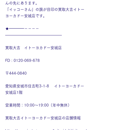
んの先にあります。
「イッコーさん」の旗が目印の買取大吉イトー
ヨーカドー安城店です。
★━━━━－－－－
———————————————
買取大吉　イトーヨカドー安城店
FD : 0120-069-678
〒444-0840
愛知県安城市住吉町3-1-8　 イトーヨーカドー
安城店1階
営業時間：10:00～19:00（年中無休）
買取大吉イトーヨーカドー安城店の店舗情報