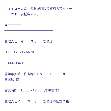
「イッコーさん」の旗が目印の買取大吉イトー
ヨーカドー安城店です。
★━━━━－－－－
———————————————
買取大吉　イトーヨカドー安城店
FD : 0120-069-678
〒444-0840
愛知県安城市住吉町3-1-8　 イトーヨーカドー
安城店1階
営業時間：10:00～19:00（年中無休）
買取大吉イトーヨーカドー安城店の店舗情報