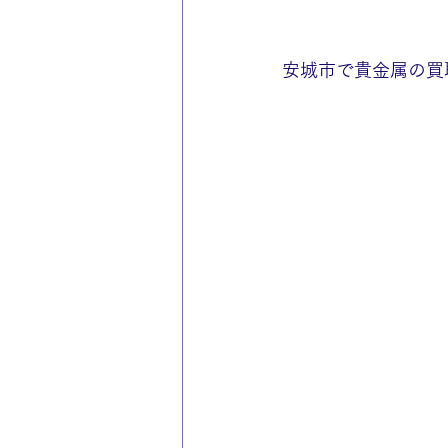
安城市で貴金属の買