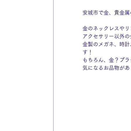
安城市で金、貴金属
金のネックレスやリ
アクセサリー以外の
金製のメガネ、時計
す！
もちろん、金？プラ
気になるお品物があ