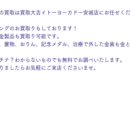
の買取は買取大吉イトーヨーカドー安城店にお任せくだ
ングのお買取りもしております！
金製品も買取り可能です。
、置物、おりん、記念メダル、治療で外した金歯も金と
チナ？わからないものでも無料でお調べいたします。
りましたらお気軽にご来店くださいませ。