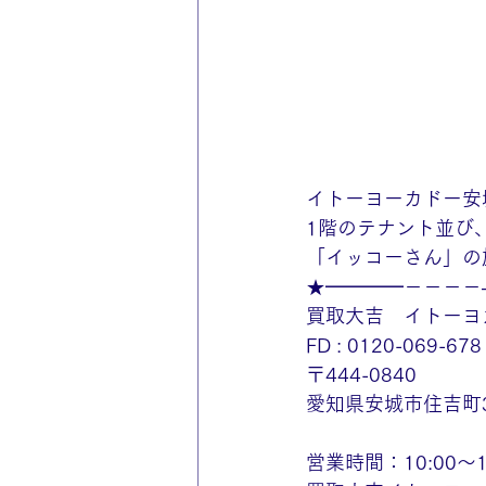
イトーヨーカドー安
1階のテナント並び
「イッコーさん」の
★━━━━－－－－
買取大吉　イトーヨ
FD : 0120-069-678
〒444-0840
愛知県安城市住吉町3
営業時間：10:00～