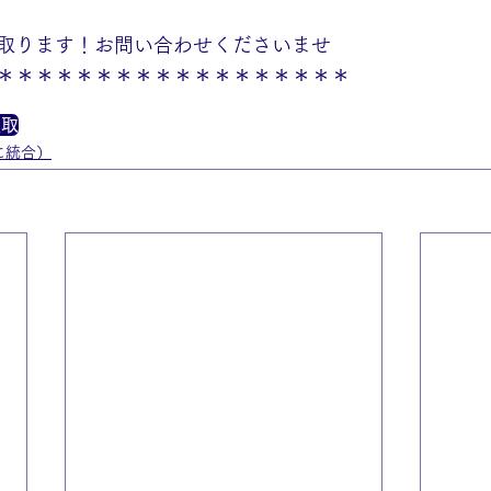
取ります！お問い合わせくださいませ
＊＊＊＊＊＊＊＊＊＊＊＊＊＊＊＊＊＊
買取
に統合）