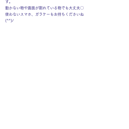
す。
動かない物や画面が割れている物でも大丈夫〇
使わないスマホ、ガラケーもお持ちくださいね
(^^)/