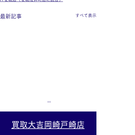
すべて表示
最新記事
買取大吉岡崎戸崎店