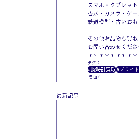
スマホ・タブレット
香水・カメラ・ゲー
鉄道模型・古いおも
その他お品物も買取
お問い合わせくださ
＊＊＊＊＊＊＊＊＊
タグ：
#腕時計買取
#ブライ
豊田店
最新記事