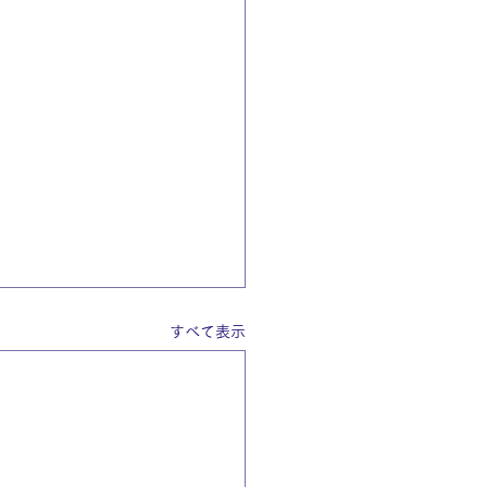
すべて表示