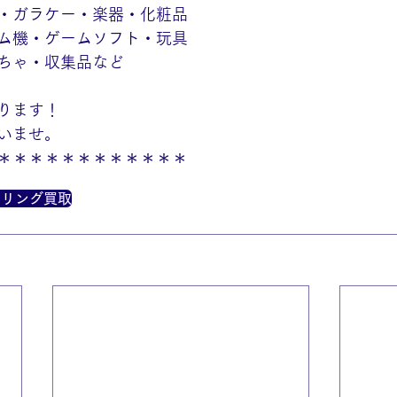
・ガラケー・楽器・化粧品
ム機・ゲームソフト・玩具
ちゃ・収集品など
ります！
いませ。
＊＊＊＊＊＊＊＊＊＊＊＊
トリング買取