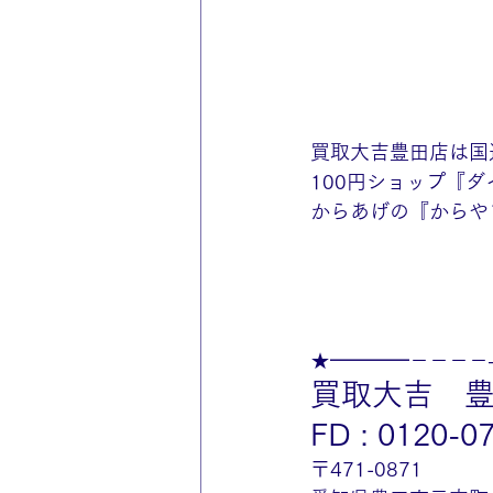
買取大吉豊田店は国
100円ショップ『
からあげの『からや
★━━━━－－－－
買取大吉　
FD : 0120-0
〒471-0871