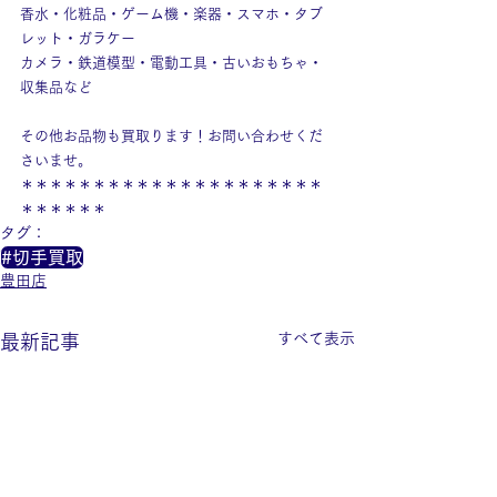
香水・化粧品・ゲーム機・楽器・スマホ・タブ
レット・ガラケー
カメラ・鉄道模型・電動工具・古いおもちゃ・
収集品など
その他お品物も買取ります！お問い合わせくだ
さいませ。
＊＊＊＊＊＊＊＊＊＊＊＊＊＊＊＊＊＊＊＊＊
＊＊＊＊＊＊
タグ：
#切手買取
豊田店
すべて表示
最新記事