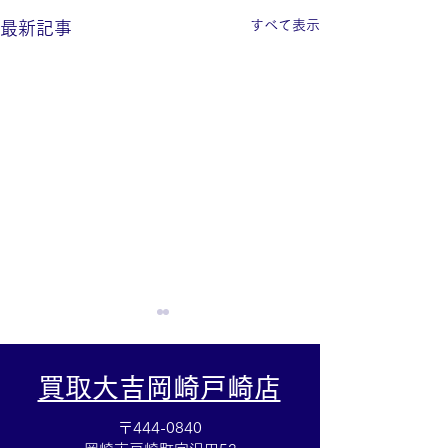
すべて表示
最新記事
買取大吉岡崎戸崎店
〒444-0840