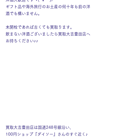
ギフト品や海外旅行のお土産の何十年も前の洋
酒でも構いません。
未開栓であれば古くても買取ります。
飲まない洋酒ございましたら買取大吉豊田店へ
お持ちください♪♪
買取大吉豊田店は国道248号線沿い、
100円ショップ『ダイソー』さんのすぐ近く♪