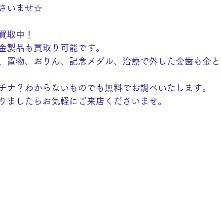
さいませ☆
買取中！
金製品も買取り可能です。
、置物、おりん、記念メダル、治療で外した金歯も金と
チナ？わからないものでも無料でお調べいたします。
りましたらお気軽にご来店くださいませ。