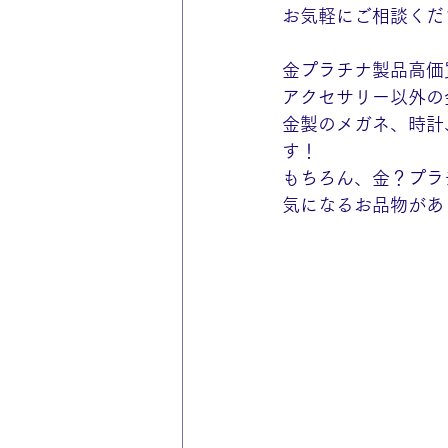
お気軽にご相談くだ
金プラチナ製品高価
アクセサリー以外の
金製のメガネ、時計
す！
もちろん、金？プラ
気になるお品物があ