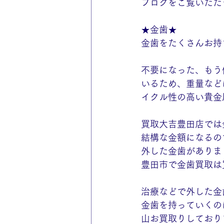
ブログをご覧いただ
★金歯★
金歯をたくさんお持
不要になった、もう
いるため、重量など
イクル性の高い貴金
買取大吉豊田店では
結構な金額になるの
外した金歯がありまし
豊田市で金歯買取は
治療などで外した金歯
金歯を持っていくの
山お買取りしており