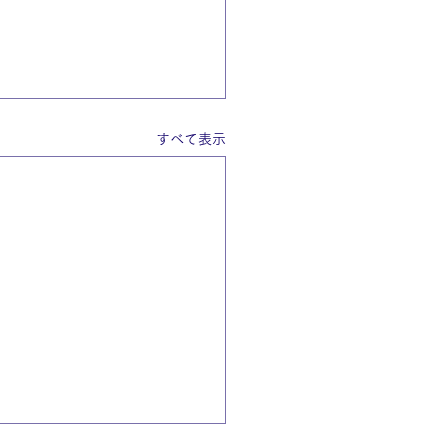
すべて表示