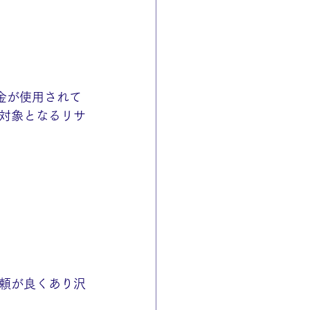
金が使用されて
対象となるリサ
頼が良くあり沢