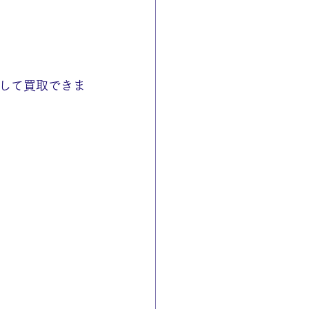
して買取できま