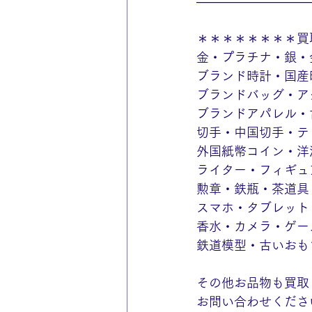
—————————
＊＊＊＊＊＊＊＊買
金・プラチナ・銀・
ブランド時計・国産
ブランドバッグ・ア
ブランドアパレル・
切手・中国切手・テ
外国紙幣コイン・洋
ライター・フィギュ
勲章・鉄瓶・茶道具
スマホ・タブレット
香水・カメラ・ゲー
鉄道模型・古いおも
その他お品物も買取
お問い合わせくださ