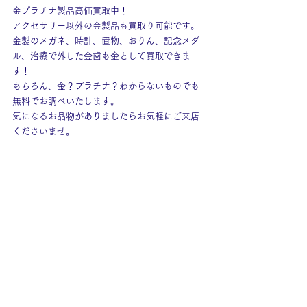
金プラチナ製品高価買取中！
アクセサリー以外の金製品も買取り可能です。
金製のメガネ、時計、置物、おりん、記念メダ
ル、治療で外した金歯も金として買取できま
す！
もちろん、金？プラチナ？わからないものでも
無料でお調べいたします。
気になるお品物がありましたらお気軽にご来店
くださいませ。