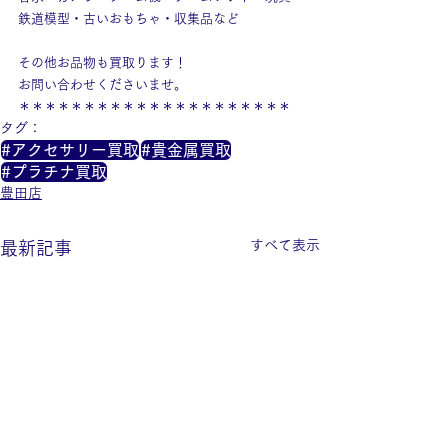
鉄道模型・古いおもちゃ・収集品など
その他お品物も買取ります！
お問い合わせくださいませ。
＊＊＊＊＊＊＊＊＊＊＊＊＊＊＊＊＊＊＊＊＊
タグ：
#アクセサリー買取
#貴金属買取
#プラチナ買取
豊田店
すべて表示
最新記事