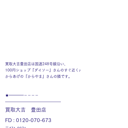
買取大吉豊田店は国道248号線沿い、
100円ショップ『ダイソー』さんのすぐ近く♪
からあげの『からやま』さんの隣です。
★━━━━－－－－
———————————————
買取大吉　豊田店
FD : 0120-070-673