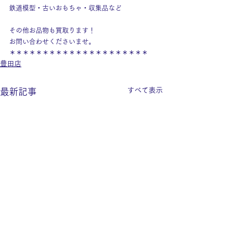
鉄道模型・古いおもちゃ・収集品など
その他お品物も買取ります！
お問い合わせくださいませ。
＊＊＊＊＊＊＊＊＊＊＊＊＊＊＊＊＊＊＊＊＊
豊田店
すべて表示
最新記事