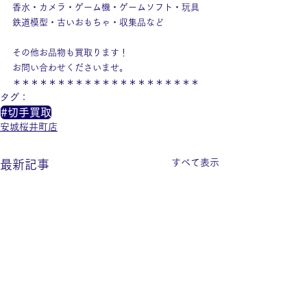
香水・カメラ・ゲーム機・ゲームソフト・玩具
鉄道模型・古いおもちゃ・収集品など
その他お品物も買取ります！
お問い合わせくださいませ。
＊＊＊＊＊＊＊＊＊＊＊＊＊＊＊＊＊＊＊＊＊
タグ：
#切手買取
安城桜井町店
すべて表示
最新記事