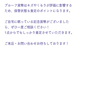
プルーフ貨幣はキズやくもりが評価に影響する
ため、保管状態も査定のポイントになります。
ご自宅に眠っている記念貨幣がございました
ら、ぜひ一度ご相談ください！
1点からでもしっかり査定させていただきます。
ご来店・お問い合わせお待ちしております！