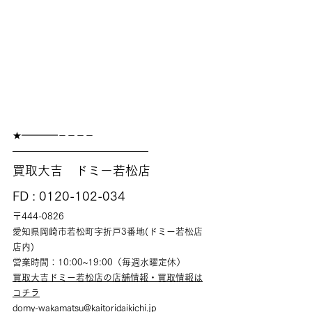
★━━━━－－－－
———————————————
買取大吉　ドミー若松店
FD : 0120-102-034
〒444-0826
愛知県岡崎市若松町字折戸3番地(ドミー若松店
店内)
営業時間：10:00~19:00（毎週水曜定休）
買取大吉ドミー若松店の店舗情報・買取情報は
コチラ
domy-wakamatsu@kaitoridaikichi.jp