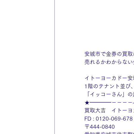
安城市で金券の買取
売れるかわからない
イトーヨーカドー安
1階のテナント並び
「イッコーさん」の
★━━━━－－－－
買取大吉　イトーヨ
FD : 0120-069-678
〒444-0840