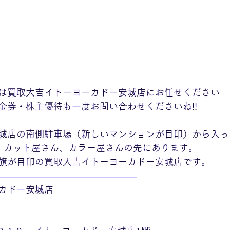
は買取大吉イトーヨーカドー安城店にお任せください
金券・株主優待も一度お問い合わせくださいね!!
城店の南側駐車場（新しいマンションが目印）から入っ
、カット屋さん、カラー屋さんの先にあります。
旗が目印の買取大吉イトーヨーカドー安城店です。
———————————————
カドー安城店