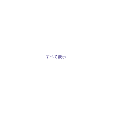
すべて表示