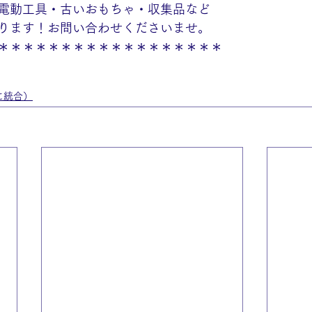
電動工具・古いおもちゃ・収集品など
ります！お問い合わせくださいませ。
＊＊＊＊＊＊＊＊＊＊＊＊＊＊＊＊＊＊
に統合）