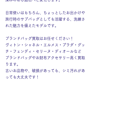
日常使いはもちろん、ちょっとしたお出かけや
旅行時のサブバッグとしても活躍する、洗練さ
れた魅力を備えたモデルです。
ブランドバッグ買取はお任せください！
ヴィトン・シャネル・エルメス・プラダ・グッ
チ・フェンディ・セリーヌ・ディオールなど
ブランドバッグやお財布アクセサリー高く買取
ります。
古いお品物や、破損があっても、シミ汚れがあ
っても大丈夫です！