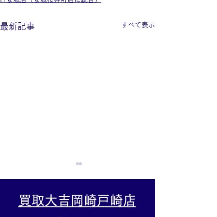
すべて表示
最新記事
買取大吉岡崎戸崎店