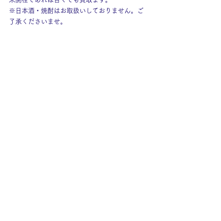
※日本酒・焼酎はお取扱いしておりません。ご
了承くださいませ。