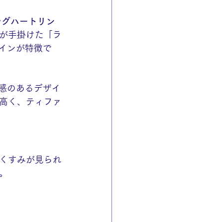
ビングハートリン
が手掛けた「ラ
インが特徴で
在感のあるデザイ
高く、ティファ
くすみが見られ
。