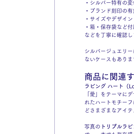
・シルバー特有の変
・ブランド刻印の有
・サイズやデザイン
・箱・保存袋など付
などを丁寧に確認し
シルバージュエリー
ないケースもありま
商品に関連
ラビング ハート（Lov
「愛」をテーマにデ
れたハートモチーフ
どさまざまなアイテ
写真の
トリプルラビ