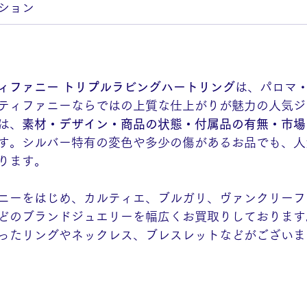
ション
ィファニー トリプルラビングハートリング
は、パロマ
ティファニーならではの上質な仕上がりが魅力の人気ジ
は、
素材・デザイン・商品の状態・付属品の有無・市場
す。シルバー特有の変色や多少の傷があるお品でも、人
ります。
ニーをはじめ、カルティエ、ブルガリ、ヴァンクリーフ
どのブランドジュエリーを幅広くお買取りしております
ったリングやネックレス、ブレスレットなどがございま