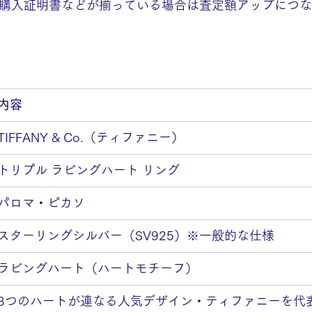
、購入証明書などが揃っている場合は査定額アップにつ
内容
TIFFANY & Co.（ティファニー）
トリプル ラビングハート リング
パロマ・ピカソ
スターリングシルバー（SV925）※一般的な仕様
ラビングハート（ハートモチーフ）
3つのハートが連なる人気デザイン・ティファニーを代