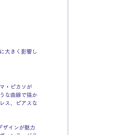
に大きく影響し
マ・ピカソが
うな曲線で描か
レス、ピアスな
デザインが魅力