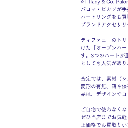
⭐️Tiffany & Co. Palo
パロマ・ピカソが手
ハートリングをお買
ブランドアクセサリ
ティファニーのトリ
けた「オープンハー
す。3つのハートが
としても人気があり
査定では、素材（シ
変形の有無、箱や保
品は、デザインやコ
ご自宅で使わなくな
ぜひ当店までお気軽
正価格でお買取りい