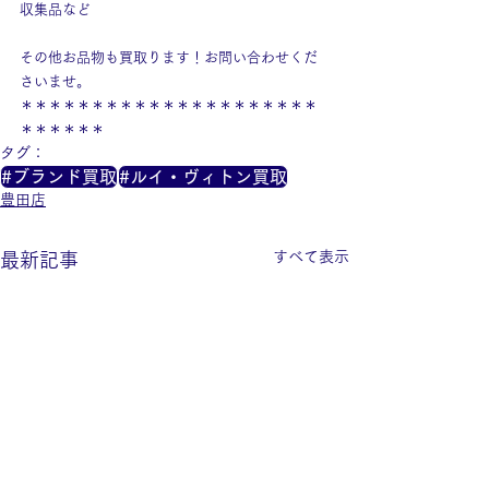
収集品など
その他お品物も買取ります！お問い合わせくだ
さいませ。
＊＊＊＊＊＊＊＊＊＊＊＊＊＊＊＊＊＊＊＊＊
＊＊＊＊＊＊
タグ：
#ブランド買取
#ルイ・ヴィトン買取
豊田店
すべて表示
最新記事