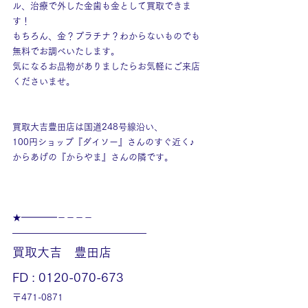
ル、治療で外した金歯も金として買取できま
す！
もちろん、金？プラチナ？わからないものでも
無料でお調べいたします。
気になるお品物がありましたらお気軽にご来店
くださいませ。
買取大吉豊田店は国道248号線沿い、
100円ショップ『ダイソー』さんのすぐ近く♪
からあげの『からやま』さんの隣です。
★━━━━－－－－
———————————————
買取大吉　豊田店
FD : 0120-070-673
〒471-0871