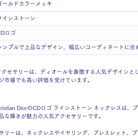
ゴールドカラーメッキ
ラインストーン
CDロゴ
シンプルで上品なデザイン、幅広いコーディネートに合
アクセサリーは、ディオールを象徴する人気デザインと
ジ市場でも高い評価を受けています。
istian DiorのCDロゴ ラインストーン ネックレスは
品な輝きが魅力の人気アクセサリーです。
サリーは、ネックレスやイヤリング、ブレスレット、ブ