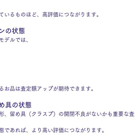
ているものほど、高評価につながります。
ンの状態
モデルでは、
るお品は査定額アップが期待できます。
留め具の状態
形、留め具（クラスプ）の開閉不良がないかも重要な査
態であれば、より高い評価につながります。