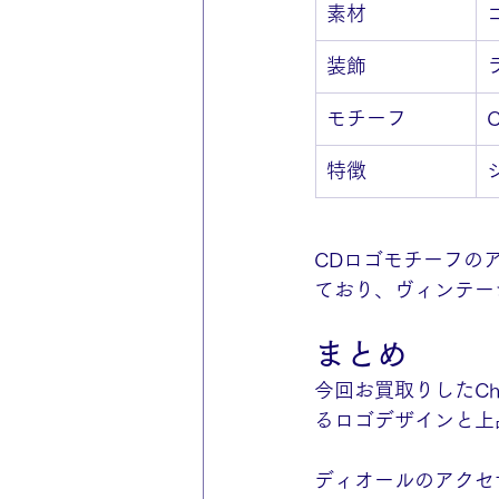
素材
装飾
モチーフ
特徴
CDロゴモチーフの
ており、ヴィンテー
まとめ
今回お買取りしたChr
るロゴデザインと上
ディオールのアクセ