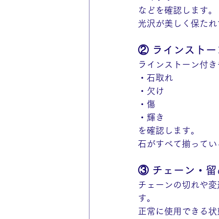
などを確認します。
光沢が美しく保たれ
② ラインストー
ラインストーン付き
・石取れ
・欠け
・傷
・輝き
を確認します。
石がすべて揃ってい
③ チェーン・
チェーンの切れや変
す。
正常に使用できる状