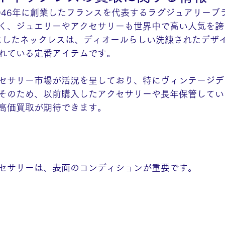
iorは、1946年に創業したフランスを代表するラグジュアリー
く、ジュエリーやアクセサリーも世界中で高い人気を誇
にしたネックレスは、ディオールらしい洗練されたデザ
れている定番アイテムです。
セサリー市場が活況を呈しており、特にヴィンテージデ
そのため、以前購入したアクセサリーや長年保管してい
高価買取が期待できます。
ト
セサリーは、表面のコンディションが重要です。