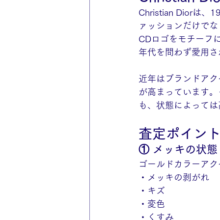
Christian D
ァッションだけでな
CDロゴをモチーフ
年代を問わず愛用さ
近年はブランドアク
が高まっています。
も、状態によっては
査定ポイン
① メッキの状態
ゴールドカラーアク
・メッキの剥がれ
・キズ
・変色
・くすみ