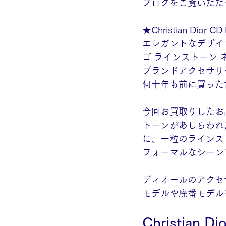
ブログをご覧いただ
★Christian Dior CD
エレガントなデザイ
ゴ ラインストーン
ブランドアクセサリ
今回お買取りしたお品は
トーンがあしらわれ
に、一粒のラインス
フォーマルなシーン
ディオールのアクセ
モデルや廃番モデル
Christia