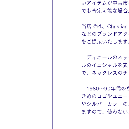
いアイテムが中古市
でも査定可能な場合
当店では、Chris
などのブランドアク
をご提示いたします
　ディオールのネッ
ルのイニシャルを表
で、ネックレスのチ
　1980〜90年
きめのロゴやユニー
やシルバーカラーの
ますので、使わない