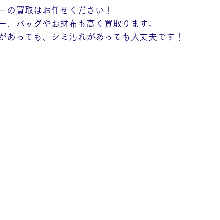
ーの買取はお任せください！
ー、バッグやお財布も高く買取ります。
があっても、シミ汚れがあっても大丈夫です！