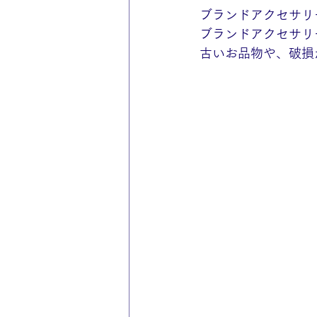
ブランドアクセサリ
ブランドアクセサリ
古いお品物や、破損