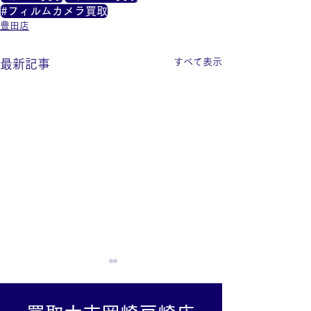
#フィルムカメラ買取
豊田店
すべて表示
最新記事